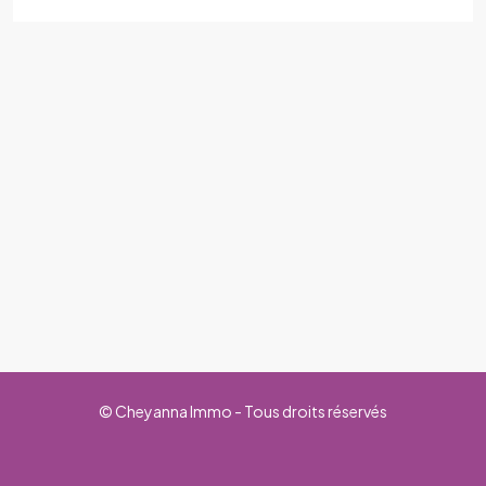
© Cheyanna Immo - Tous droits réservés