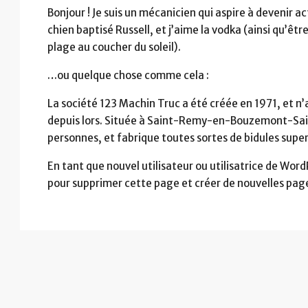
Bonjour ! Je suis un mécanicien qui aspire à devenir ac
chien baptisé Russell, et j’aime la vodka (ainsi qu’être
plage au coucher du soleil).
…ou quelque chose comme cela :
La société 123 Machin Truc a été créée en 1971, et n’
depuis lors. Située à Saint-Remy-en-Bouzemont-Sai
personnes, et fabrique toutes sortes de bidules su
En tant que nouvel utilisateur ou utilisatrice de Wor
pour supprimer cette page et créer de nouvelles pag