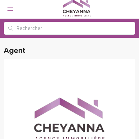
Agent