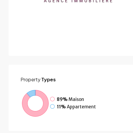
Property
Types
89%
Maison
11%
Appartement