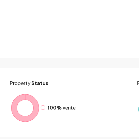
Property
Status
100%
vente