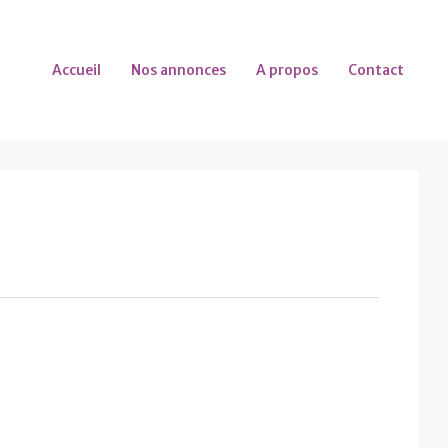
Accueil
Nos annonces
A propos
Contact