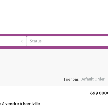
Status
Default Order
Trier par:
699 000
 à vendre à hamiville