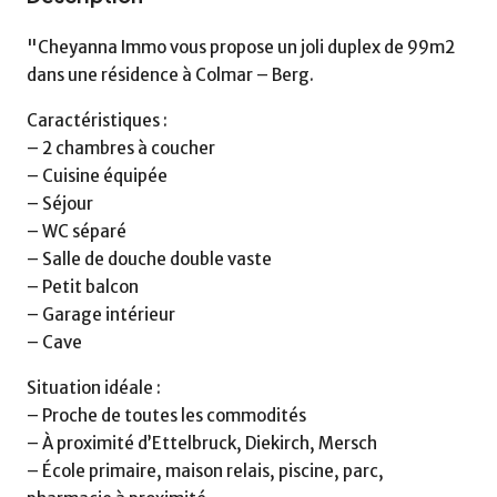
"Cheyanna Immo vous propose un joli duplex de 99m2
dans une résidence à Colmar – Berg.
Caractéristiques :
– 2 chambres à coucher
– Cuisine équipée
– Séjour
– WC séparé
– Salle de douche double vaste
– Petit balcon
– Garage intérieur
– Cave
Situation idéale :
– Proche de toutes les commodités
– À proximité d’Ettelbruck, Diekirch, Mersch
– École primaire, maison relais, piscine, parc,