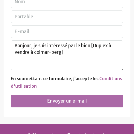
En soumettant ce formulaire, j’accepte les
Conditions
d'utilisation
Envoyer un e-mail