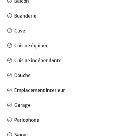
Balcon
Buanderie
Cave
Cuisine équipée
Cuisine indépendante
Douche
Emplacement interieur
Garage
Parlophone
Sejour