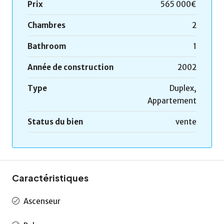
Prix
565 000€
Chambres
2
Bathroom
1
Année de construction
2002
Type
Duplex,
Appartement
Status du bien
vente
Caractéristiques
Ascenseur