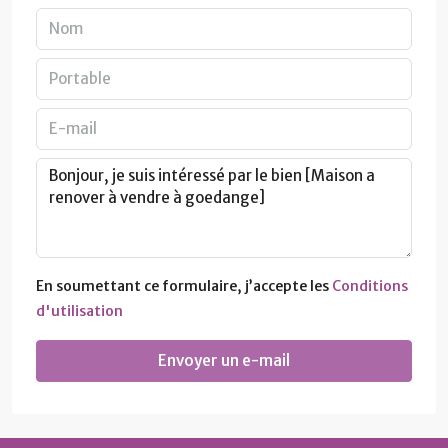
En soumettant ce formulaire, j’accepte les
Conditions
d'utilisation
Envoyer un e-mail