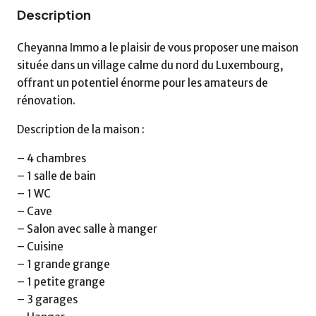
Description
Cheyanna Immo a le plaisir de vous proposer une maison
située dans un village calme du nord du Luxembourg,
offrant un potentiel énorme pour les amateurs de
rénovation.
Description de la maison :
– 4 chambres
– 1 salle de bain
– 1 WC
– Cave
– Salon avec salle à manger
– Cuisine
– 1 grande grange
– 1 petite grange
– 3 garages