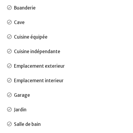
Buanderie
Cave
Cuisine équipée
Cuisine indépendante
Emplacement exterieur
Emplacement interieur
Garage
Jardin
Salle de bain