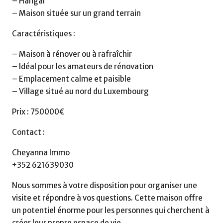
– Hangar
– Maison située sur un grand terrain
Caractéristiques :
– Maison à rénover ou à rafraîchir
– Idéal pour les amateurs de rénovation
– Emplacement calme et paisible
– Village situé au nord du Luxembourg
Prix : 750000€
Contact :
Cheyanna Immo
+352 621639030
Nous sommes à votre disposition pour organiser une
visite et répondre à vos questions. Cette maison offre
un potentiel énorme pour les personnes qui cherchent à
créer leur propre espace de vie