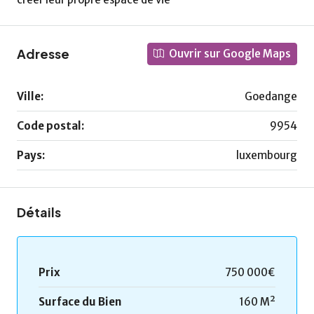
Adresse
Ouvrir sur Google Maps
Ville:
Goedange
Code postal:
9954
Pays:
luxembourg
Détails
Prix
750 000€
Surface du Bien
160 M²