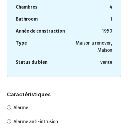
Chambres
4
Bathroom
1
Année de construction
1950
Type
Maison a renover,
Maison
Status du bien
vente
Caractéristiques
Alarme
Alarme anti-intrusion