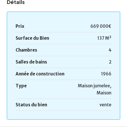
Détails
Prix
669 000€
Surface du Bien
137 M²
Chambres
4
Salles de bains
2
Année de construction
1966
Type
Maison jumelee,
Maison
Status du bien
vente