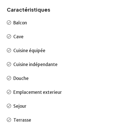
Caractéristiques
Balcon
Cave
Cuisine équipée
Cuisine indépendante
Douche
Emplacement exterieur
Sejour
Terrasse