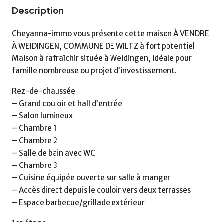
Description
Cheyanna-immo vous présente cette maison À VENDRE
À WEIDINGEN, COMMUNE DE WILTZ à fort potentiel
Maison à rafraîchir située à Weidingen, idéale pour
famille nombreuse ou projet d’investissement.
Rez-de-chaussée
– Grand couloir et hall d’entrée
– Salon lumineux
– Chambre 1
– Chambre 2
– Salle de bain avec WC
– Chambre 3
– Cuisine équipée ouverte sur salle à manger
– Accès direct depuis le couloir vers deux terrasses
– Espace barbecue/grillade extérieur