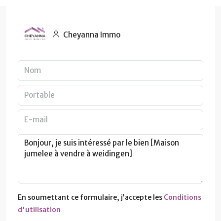
Cheyanna Immo
En soumettant ce formulaire, j’accepte les
Conditions
d'utilisation