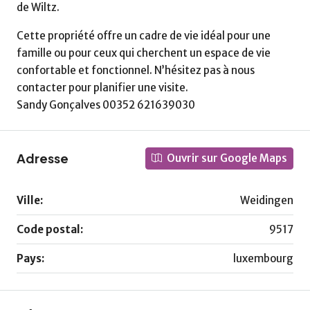
de Wiltz.
Cette propriété offre un cadre de vie idéal pour une
famille ou pour ceux qui cherchent un espace de vie
confortable et fonctionnel. N’hésitez pas à nous
contacter pour planifier une visite.
Sandy Gonçalves 00352 621639030
Adresse
Ouvrir sur Google Maps
Ville:
Weidingen
Code postal:
9517
Pays:
luxembourg