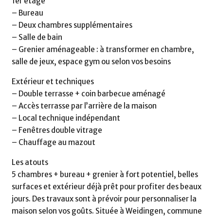
1er étage
– Bureau
– Deux chambres supplémentaires
– Salle de bain
– Grenier aménageable : à transformer en chambre,
salle de jeux, espace gym ou selon vos besoins
Extérieur et techniques
– Double terrasse + coin barbecue aménagé
– Accès terrasse par l’arrière de la maison
– Local technique indépendant
– Fenêtres double vitrage
– Chauffage au mazout
Les atouts
5 chambres + bureau + grenier à fort potentiel, belles
surfaces et extérieur déjà prêt pour profiter des beaux
jours. Des travaux sont à prévoir pour personnaliser la
maison selon vos goûts. Située à Weidingen, commune