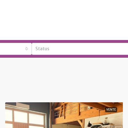
Status
VENTE